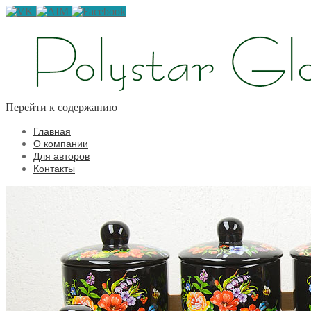
Перейти к содержанию
Главная
О компании
Для авторов
Контакты